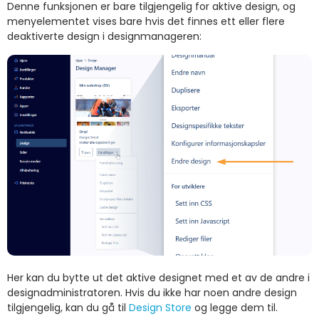
Denne funksjonen er bare tilgjengelig for aktive design, og
menyelementet vises bare hvis det finnes ett eller flere
deaktiverte design i designmanageren:
Her kan du bytte ut det aktive designet med et av de andre i
designadministratoren. Hvis du ikke har noen andre design
tilgjengelig, kan du gå til
Design Store
og legge dem til.