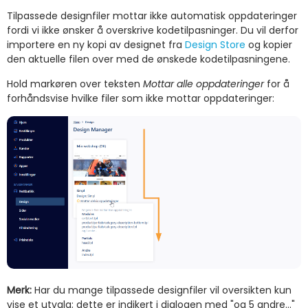
Tilpassede designfiler mottar ikke automatisk oppdateringer
fordi vi ikke ønsker å overskrive kodetilpasninger. Du vil derfor
importere en ny kopi av designet fra
Design Store
og kopier
den aktuelle filen over med de ønskede kodetilpasningene.
Hold markøren over teksten
Mottar alle oppdateringer
for å
forhåndsvise hvilke filer som ikke mottar oppdateringer:
Merk:
Har du mange tilpassede designfiler vil oversikten kun
vise et utvalg; dette er indikert i dialogen med "og 5 andre..."