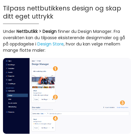
Tilpass nettbutikkens design og skap
ditt eget uttrykk
Under
Nettbutikk > Design
finner du Design Manager. Fra
oversikten kan du tilpasse eksisterende designmaler og gå
på oppdagelse i
Design Store
, hvor du kan velge mellom
mange flotte maler: