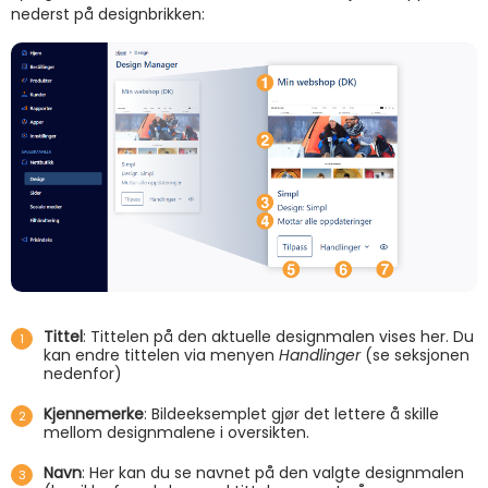
nederst på designbrikken:
Tittel
: Tittelen på den aktuelle designmalen vises her. Du
kan endre tittelen via menyen
Handlinger
(se seksjonen
nedenfor)
Kjennemerke
: Bildeeksemplet gjør det lettere å skille
mellom designmalene i oversikten.
Navn
: Her kan du se navnet på den valgte designmalen