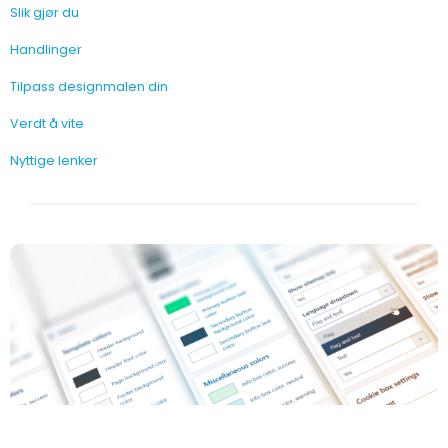
Slik gjør du
Handlinger
Tilpass designmalen din
Verdt å vite
Nyttige lenker