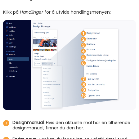
Klikk på
Handlinger
for å utvide handlingsmenyen:
Designmanual
: Hvis den aktuelle mal har en tilhørende
designmanual, finner du den her.