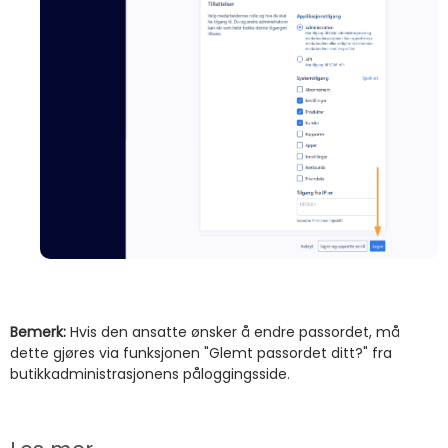
Bemerk:
Hvis den ansatte ønsker å endre passordet, må
dette gjøres via funksjonen "Glemt passordet ditt?" fra
butikkadministrasjonens påloggingsside.