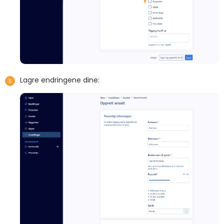
Lagre endringene dine: