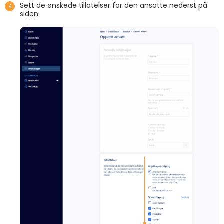
Sett de ønskede tillatelser for den ansatte nederst på
siden: