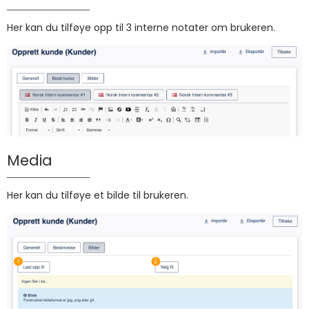
Her kan du tilføye opp til 3 interne notater om brukeren.
Media
Her kan du tilføye et bilde til brukeren.