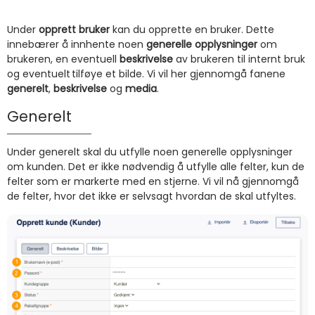
Under
opprett bruker
kan du opprette en bruker. Dette
innebærer å innhente noen
generelle opplysninger
om
brukeren, en eventuell
beskrivelse
av brukeren til internt bruk
og eventuelt tilføye et bilde. Vi vil her gjennomgå fanene
generelt
,
beskrivelse
og
media
.
Generelt
Under generelt skal du utfylle noen generelle opplysninger
om kunden. Det er ikke nødvendig å utfylle alle felter, kun de
felter som er markerte med en stjerne. Vi vil nå gjennomgå
de felter, hvor det ikke er selvsagt hvordan de skal utfyltes.